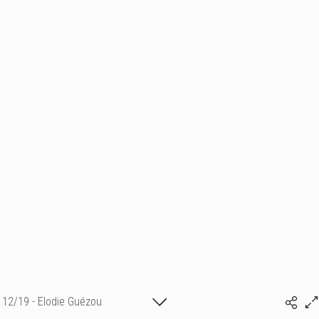
12/19 - Elodie Guézou