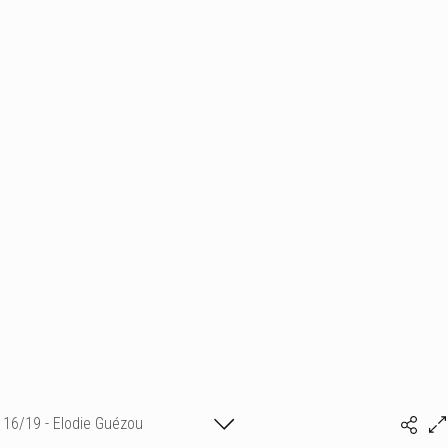
16/19 - Elodie Guézou