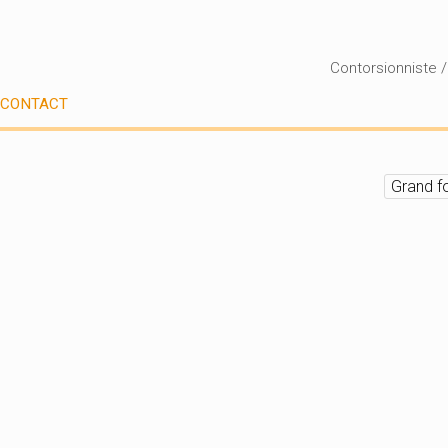
Contorsionniste 
CONTACT
Grand f